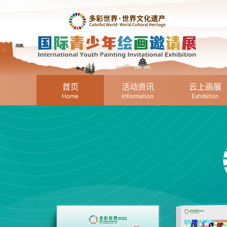
首页
活动资讯
云上画展
Home
Information
Exhibition