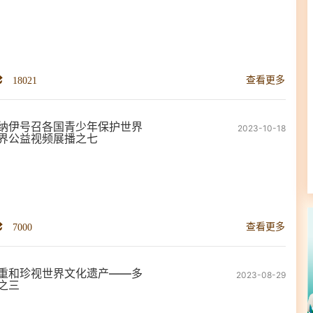
18021
查看更多
纳伊号召各国青少年保护世界
2023-10-18
界公益视频展播之七
7000
查看更多
重和珍视世界文化遗产——多
2023-08-29
之三