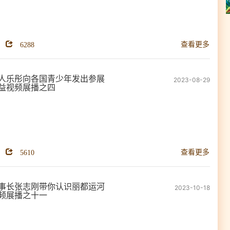
6288
查看更多
人乐彤向各国青少年发出参展
2023-08-29
益视频展播之四
5610
查看更多
事长张志刚带你认识丽都运河
2023-10-18
频展播之十一