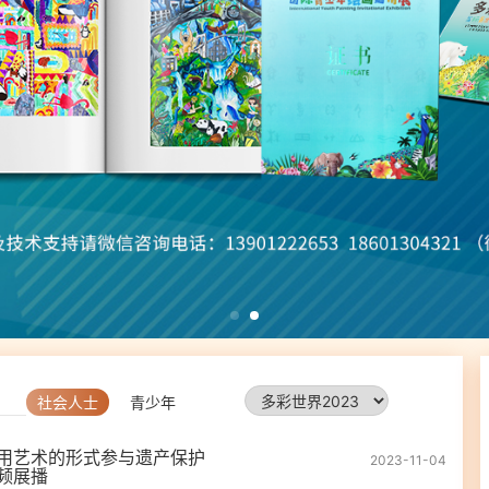
社会人士
青少年
用艺术的形式参与遗产保护
2023-11-04
频展播