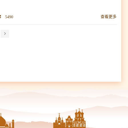
5490
查看更多