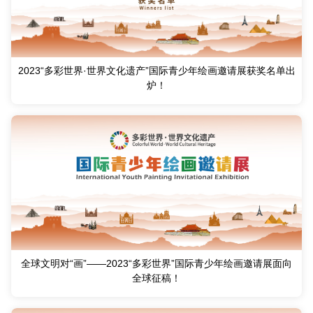
2023“多彩世界·世界文化遗产”国际青少年绘画邀请展获奖名单出
炉！
全球文明对“画”——2023“多彩世界”国际青少年绘画邀请展面向
全球征稿！