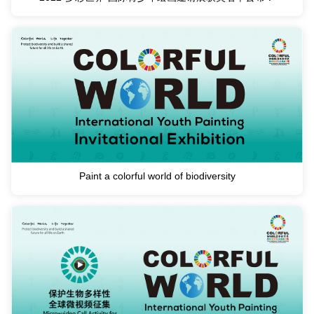
Paint a colorful world of biodiversity