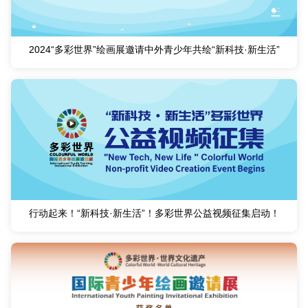
2024“多彩世界”绘画展邀请中外青少年共绘“新科技·新生活”
行动起来！“新科技·新生活”！多彩世界公益视频征集启动！