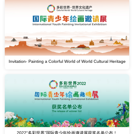
Invitation- Painting a Colorful World of World Cultural Heritage
2022“多彩世界”国际青少年绘画邀请展获奖名单公布！